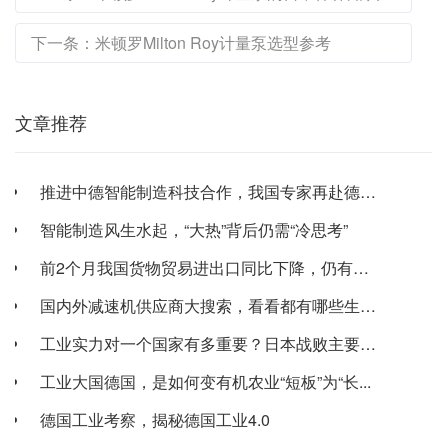
下一条：米顿罗Milton Roy计量泵选型参考
文章推荐
推进中德智能制造科技合作，我国专家再赴德国讨...
智能制造风生水起，“大热”背后仍需“冷思考”
前2个月我国货物贸易进出口同比下降，仍有新亮...
国内外减速机供应商大搜索，看看都有哪些生产企...
工业实力对一个国家有多重要？日本战败主要原因...
工业大国德国，是如何变有机农业“短板”为“长...
德国工业考察，揭秘德国工业4.0