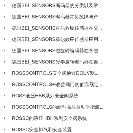
德国BEI_SENSORS编码器的分类以及常...
德国BEI_SENSORS编码器常见故障与产...
德国BEI_SENSORS霍尔效应传感器在交...
德国BEI_SENSORS霍尔效应传感器应用...
德国BEI_SENSORS磁旋转编码器在永磁...
德国BEI_SENSORS光学旋转编码器在自...
ROSSCONTROLS安全阀通过DGUV测...
ROSSCONTROLS®改善阀门的低温额定...
ROSS液压HBB系列安全阀系统
ROSSCONTROLS的新型高压自动平衡装...
ROSSC的液压HBH系列安全阀系统
ROSSC安全排气和安全装置