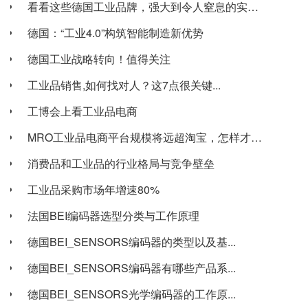
看看这些德国工业品牌，强大到令人窒息的实力！
德国：“工业4.0”构筑智能制造新优势
德国工业战略转向！值得关注
工业品销售,如何找对人？这7点很关键...
工博会上看工业品电商
MRO工业品电商平台规模将远超淘宝，怎样才能...
消费品和工业品的行业格局与竞争壁垒
工业品采购市场年增速80%
法国BEI编码器选型分类与工作原理
德国BEI_SENSORS编码器的类型以及基...
德国BEI_SENSORS编码器有哪些产品系...
德国BEI_SENSORS光学编码器的工作原...