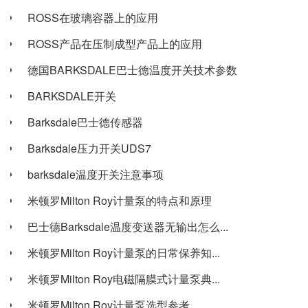
ROSS在玻璃容器上的应用
ROSS产品在压制成型产品上的应用
德国BARKSDALE巴士德温度开关技术参数
BARKSDALE开关
Barksdale巴士德传感器
Barksdale压力开关UDS7
barksdale温度开关注意事项
米顿罗Milton Roy计量泵的特点和原理
巴士德Barksdale温度变送器无输出怎么...
米顿罗Milton Roy计量泵的日常保养知...
米顿罗Milton Roy电磁隔膜式计量泵典...
米顿罗Milton Roy计量泵选型参考