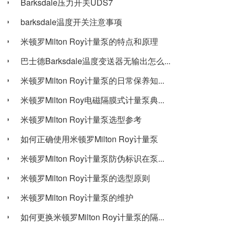
Barksdale压力开关UDS7
barksdale温度开关注意事项
米顿罗Milton Roy计量泵的特点和原理
巴士德Barksdale温度变送器无输出怎么...
米顿罗Milton Roy计量泵的日常保养知...
米顿罗Milton Roy电磁隔膜式计量泵典...
米顿罗Milton Roy计量泵选型参考
如何正确使用米顿罗Milton Roy计量泵
米顿罗Milton Roy计量泵防伪标识在泵...
米顿罗Milton Roy计量泵的选型原则
米顿罗Milton Roy计量泵的维护
如何更换米顿罗Milton Roy计量泵的隔...