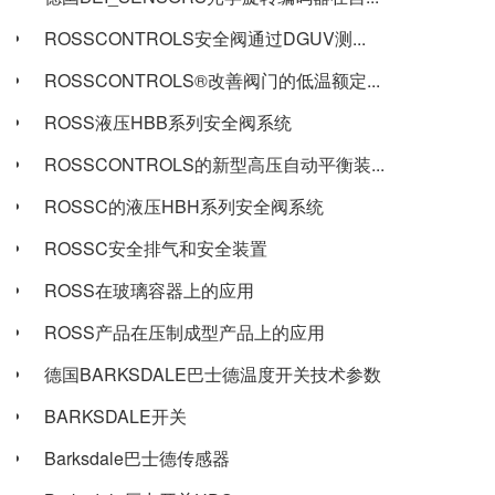
ROSSCONTROLS安全阀通过DGUV测...
ROSSCONTROLS®改善阀门的低温额定...
ROSS液压HBB系列安全阀系统
ROSSCONTROLS的新型高压自动平衡装...
ROSSC的液压HBH系列安全阀系统
ROSSC安全排气和安全装置
ROSS在玻璃容器上的应用
ROSS产品在压制成型产品上的应用
德国BARKSDALE巴士德温度开关技术参数
BARKSDALE开关
Barksdale巴士德传感器