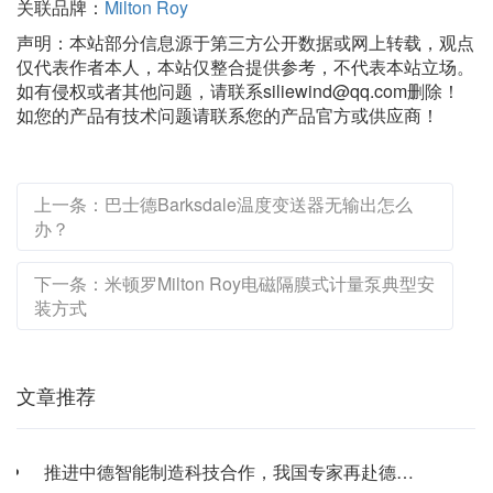
关联品牌：
Milton Roy
声明：本站部分信息源于第三方公开数据或网上转载，观点
仅代表作者本人，本站仅整合提供参考，不代表本站立场。
如有侵权或者其他问题，请联系siliewind@qq.com删除！
如您的产品有技术问题请联系您的产品官方或供应商！
上一条：巴士德Barksdale温度变送器无输出怎么
办？
下一条：米顿罗Milton Roy电磁隔膜式计量泵典型安
装方式
文章推荐
推进中德智能制造科技合作，我国专家再赴德国讨...