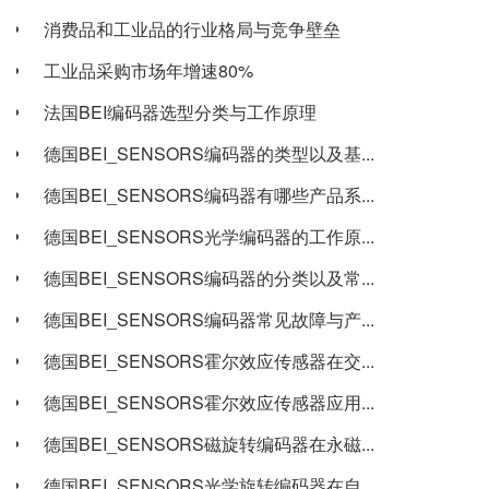
消费品和工业品的行业格局与竞争壁垒
工业品采购市场年增速80%
法国BEI编码器选型分类与工作原理
德国BEI_SENSORS编码器的类型以及基...
德国BEI_SENSORS编码器有哪些产品系...
德国BEI_SENSORS光学编码器的工作原...
德国BEI_SENSORS编码器的分类以及常...
德国BEI_SENSORS编码器常见故障与产...
德国BEI_SENSORS霍尔效应传感器在交...
德国BEI_SENSORS霍尔效应传感器应用...
德国BEI_SENSORS磁旋转编码器在永磁...
德国BEI_SENSORS光学旋转编码器在自...