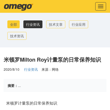
Toggl
naviga
全部
行业资讯
技术文章
行业应用
技术资讯
米顿罗Milton Roy计量泵的日常保养知识
2020/8/10
行业资讯
来源：网络
摘要：
...
米顿罗计量泵的日常保养知识