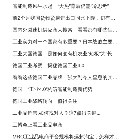
智能制造风生水起，“大热”背后仍需“冷思考”
前2个月我国货物贸易进出口同比下降，仍有新亮...
国内外减速机供应商大搜索，看看都有哪些生产企...
工业实力对一个国家有多重要？日本战败主要原因...
工业大国德国，是如何变有机农业“短板”为“长...
德国工业考察，揭秘德国工业4.0
看看这些德国工业品牌，强大到令人窒息的实力！
德国：“工业4.0”构筑智能制造新优势
德国工业战略转向！值得关注
工业品销售,如何找对人？这7点很关键...
工博会上看工业品电商
MRO工业品电商平台规模将远超淘宝，怎样才能...