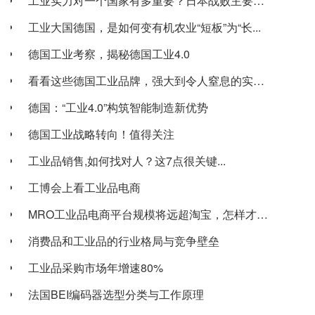
工业实力对一个国家有多重要？日本战败主要原因...
工业大国德国，是如何变有机农业“短板”为“长...
德国工业考察，揭秘德国工业4.0
看看这些德国工业品牌，强大到令人窒息的实力！
德国：“工业4.0”构筑智能制造新优势
德国工业战略转向！值得关注
工业品销售,如何找对人？这7点很关键...
工博会上看工业品电商
MRO工业品电商平台规模将远超淘宝，怎样才能...
消费品和工业品的行业格局与竞争壁垒
工业品采购市场年增速80%
法国BEI编码器选型分类与工作原理