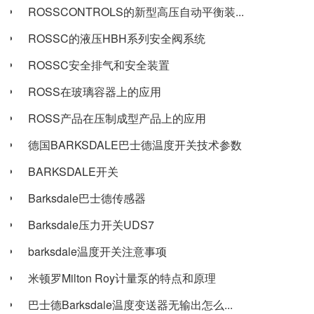
ROSSCONTROLS的新型高压自动平衡装...
ROSSC的液压HBH系列安全阀系统
ROSSC安全排气和安全装置
ROSS在玻璃容器上的应用
ROSS产品在压制成型产品上的应用
德国BARKSDALE巴士德温度开关技术参数
BARKSDALE开关
Barksdale巴士德传感器
Barksdale压力开关UDS7
barksdale温度开关注意事项
米顿罗Milton Roy计量泵的特点和原理
巴士德Barksdale温度变送器无输出怎么...