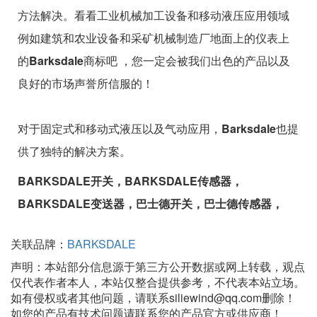
方法解决。看看工业机械加工设备和移动液压应用领域
例如建筑和农业设备和采矿机械制造厂地面上的仪表上
的
Barksdale
商标吧 ，您一定会被我们出色的产品以及
良好的市场声誉所信服的！
对于固定式和移动式液压以及气动应用，
Barksdale
也提
供了独特的解决方案。
BARKSDALE开关，BARKSDALE传感器，
BARKSDALE变送器，巴士德开关，巴士德传感器，
关联品牌：
BARKSDALE
声明：本站部分信息源于第三方公开数据或网上转载，观点
仅代表作者本人，本站仅整合提供参考，不代表本站立场。
如有侵权或者其他问题，请联系siliewind@qq.com删除！
如您的产品有技术问题请联系您的产品官方或供应商！