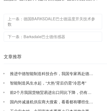
上一条：德国BARKSDALE巴士德温度开关技术参
数
下一条：Barksdale巴士德传感器
文章推荐
推进中德智能制造科技合作，我国专家再赴德国讨...
智能制造风生水起，“大热”背后仍需“冷思考”
前2个月我国货物贸易进出口同比下降，仍有新亮...
国内外减速机供应商大搜索，看看都有哪些生产企...