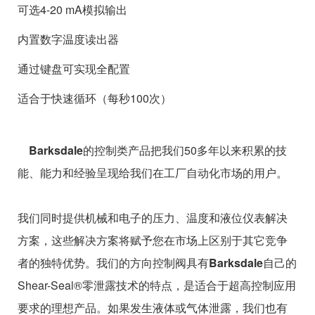
可选4-20 mA模拟输出
内置数字温度读出器
通过键盘可实现全配置
适合于快速循环（每秒100次）
Barksdale
的控制类产品把我们50多年以来积累的技
能、能力和经验呈现给我们在工厂自动化市场的用户。
我们同时提供机械和电子的压力、温度和液位仪表解决
方案，这些解决方案将赋予您在市场上区别于其它竞争
者的独特优势。我们的方向控制阀具有
Barksdale
自己的
Shear-Seal®零泄露技术的特点，是适合于超高控制应用
要求的理想产品。如果发生液体或气体泄露，我们也有