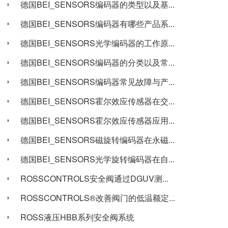
德国BEI_SENSORS编码器的类型以及基...
德国BEI_SENSORS编码器有哪些产品系...
德国BEI_SENSORS光学编码器的工作原...
德国BEI_SENSORS编码器的分类以及常...
德国BEI_SENSORS编码器常见故障与产...
德国BEI_SENSORS霍尔效应传感器在交...
德国BEI_SENSORS霍尔效应传感器应用...
德国BEI_SENSORS磁旋转编码器在永磁...
德国BEI_SENSORS光学旋转编码器在自...
ROSSCONTROLS安全阀通过DGUV测...
ROSSCONTROLS®改善阀门的低温额定...
ROSS液压HBB系列安全阀系统