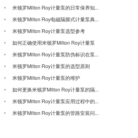
米顿罗Milton Roy计量泵的日常保养知...
米顿罗Milton Roy电磁隔膜式计量泵典...
米顿罗Milton Roy计量泵选型参考
如何正确使用米顿罗Milton Roy计量泵
米顿罗Milton Roy计量泵防伪标识在泵...
米顿罗Milton Roy计量泵的选型原则
米顿罗Milton Roy计量泵的维护
如何更换米顿罗Milton Roy计量泵的隔...
米顿罗Milton Roy计量泵应用过程中的...
米顿罗Milton Roy计量泵的管路安装问...