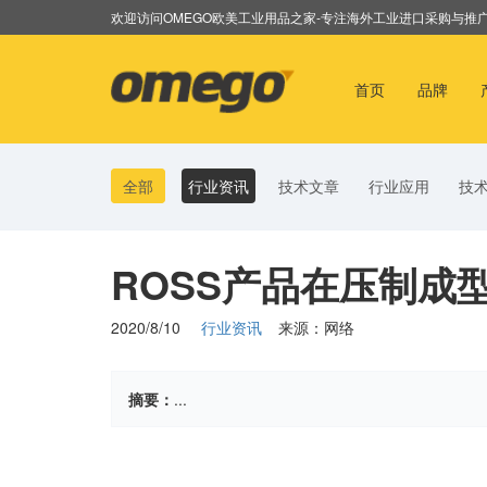
欢迎访问OMEGO欧美工业用品之家-专注海外工业进口采购与推
(current)
首页
品牌
全部
行业资讯
技术文章
行业应用
技
ROSS产品在压制成
2020/8/10
行业资讯
来源：网络
摘要：
...