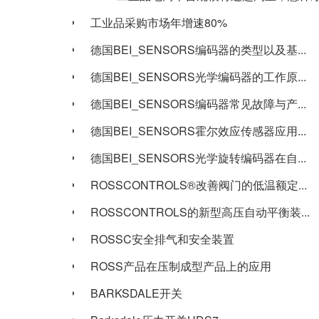
工业品采购市场年增速80%
德国BEI_SENSORS编码器的类型以及基...
德国BEI_SENSORS光学编码器的工作原...
德国BEI_SENSORS编码器常见故障与产...
德国BEI_SENSORS霍尔效应传感器应用...
德国BEI_SENSORS光学旋转编码器在自...
ROSSCONTROLS®改善阀门的低温额定...
ROSSCONTROLS的新型高压自动平衡装...
ROSSC安全排气和安全装置
ROSS产品在压制成型产品上的应用
BARKSDALE开关