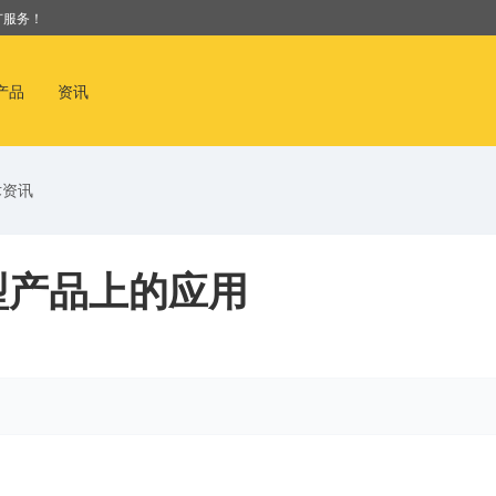
广服务！
产品
资讯
术资讯
型产品上的应用