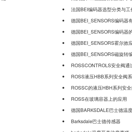
法国BEI编码器选型分类与工
德国BEI_SENSORS编码器有
德国BEI_SENSORS编码器的
德国BEI_SENSORS霍尔效应
德国BEI_SENSORS磁旋转编
ROSSCONTROLS安全阀通过
ROSS液压HBB系列安全阀
ROSSC的液压HBH系列安
ROSS在玻璃容器上的应用
德国BARKSDALE巴士德
Barksdale巴士德传感器