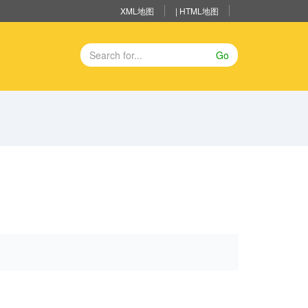
XML地图
|
HTML地图
Go