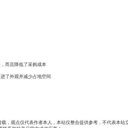
装，而且降低了采购成本
改进了外观并减少占地空间
转载，观点仅代表作者本人，本站仅整合提供参考，不代表本站