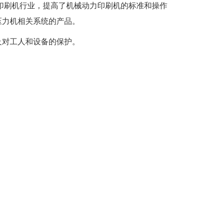
入印刷机行业，提高了机械动力印刷机的标准和操作
压力机相关系统的产品。
及对工人和设备的保护。