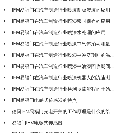
IFM易福门在汽车制造行业喷漆阴极浸漆的应用
IFM易福门在汽车制造行业喷漆密封保存的应用
IFM易福门在汽车制造行业喷漆水处理的应用
IFM易福门在汽车制造行业喷漆中气体消耗测量
IFM易福门在汽车制造行业喷漆中冲洗期间的温...
IFM易福门在汽车制造行业喷漆中油漆回收期间...
IFM易福门在汽车制造行业喷漆机器人的流速测...
IFM易福门在汽车制造行业检测喷漆流程的开始...
IFM易福门电感式传感器的特点
德国IFM易福门光电开关的工作原理是什么的给...
易福门IFM电容式传感器