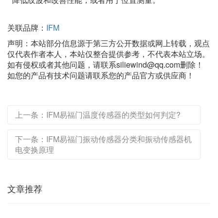
关联品牌：
IFM
声明：本站部分信息源于第三方公开数据或网上转载，观点
仅代表作者本人，本站仅整合提供参考，不代表本站立场。
如有侵权或者其他问题，请联系siliewind@qq.com删除！
如您的产品有技术问题请联系您的产品官方或供应商！
上一条：IFM易福门温度传感器的类型如何判定?
下一条：IFM易福门振动传感器分类和振动传感器机
电变换原理
文章推荐