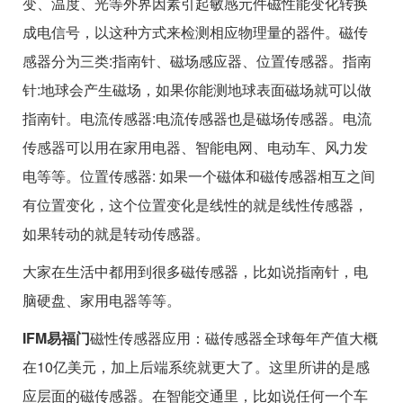
变、温度、光等外界因素引起敏感元件磁性能变化转换
成电信号，以这种方式来检测相应物理量的器件。磁传
感器分为三类:指南针、磁场感应器、位置传感器。指南
针:地球会产生磁场，如果你能测地球表面磁场就可以做
指南针。电流传感器:电流传感器也是磁场传感器。电流
传感器可以用在家用电器、智能电网、电动车、风力发
电等等。位置传感器: 如果一个磁体和磁传感器相互之间
有位置变化，这个位置变化是线性的就是线性传感器，
如果转动的就是转动传感器。
大家在生活中都用到很多磁传感器，比如说指南针，电
脑硬盘、家用电器等等。
IFM易福门
磁性传感器应用：磁传感器全球每年产值大概
在10亿美元，加上后端系统就更大了。这里所讲的是感
应层面的磁传感器。在智能交通里，比如说任何一个车