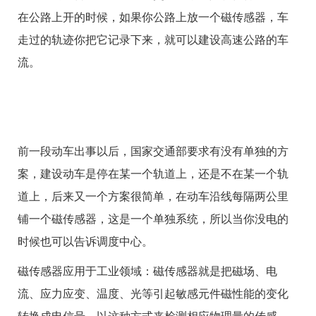
在公路上开的时候，如果你公路上放一个磁传感器，车
走过的轨迹你把它记录下来，就可以建设高速公路的车
流。
前一段动车出事以后，国家交通部要求有没有单独的方
案，建设动车是停在某一个轨道上，还是不在某一个轨
道上，后来又一个方案很简单，在动车沿线每隔两公里
铺一个磁传感器，这是一个单独系统，所以当你没电的
时候也可以告诉调度中心。
磁传感器应用于工业领域：磁传感器就是把磁场、电
流、应力应变、温度、光等引起敏感元件磁性能的变化
转换成电信号，以这种方式来检测相应物理量的传感