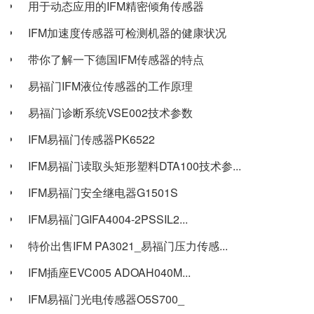
用于动态应用的IFM精密倾角传感器
IFM加速度传感器可检测机器的健康状况
带你了解一下德国IFM传感器的特点
易福门IFM液位传感器的工作原理
易福门诊断系统VSE002技术参数
IFM易福门传感器PK6522
IFM易福门读取头矩形塑料DTA100技术参...
IFM易福门安全继电器G1501S
IFM易福门GIFA4004-2PSSIL2...
特价出售IFM PA3021_易福门压力传感...
IFM插座EVC005 ADOAH040M...
IFM易福门光电传感器O5S700_