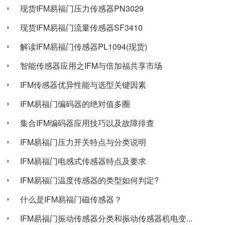
现货IFM易福门压力传感器PN3029
现货IFM易福门流量传感器SF3410
解读IFM易福门传感器PL1094(现货)
智能传感器应用之IFM与倍加福共享市场
IFM传感器优异性能与选型关键因素
IFM易福门编码器的绝对值多圈
集合IFM编码器应用技巧以及故障排查
IFM易福门压力开关特点与分类说明
IFM易福门电感式传感器特点及要求
IFM易福门温度传感器的类型如何判定?
什么是IFM易福门磁传感器？
IFM易福门振动传感器分类和振动传感器机电变...