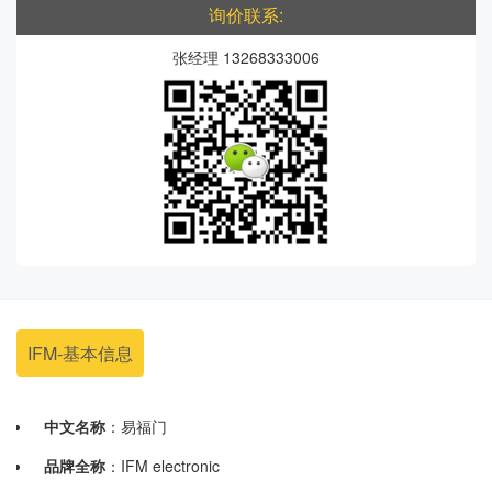
询价联系:
张经理 13268333006
IFM-基本信息
中文名称
：易福门
品牌全称
：IFM electronic