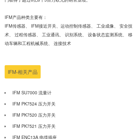
IFM产品种类主要有：
IFM传感器、 IFM接近开关、运动控制传感器、 工业成像、 安全技
术、 过程传感器、 工业通讯、 识别系统、 设备状态监测系统、 移
动车辆和工程机械系统、 连接技术
IFM-相关产品
IFM SU7000 流量计
IFM PK7524 压力开关
IFM PK7520 压力开关
IFM PK7521 压力开关
IFM ENC13A 电缆插座