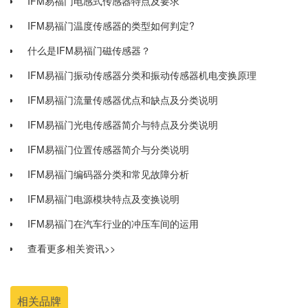
IFM易福门电感式传感器特点及要求
IFM易福门温度传感器的类型如何判定?
什么是IFM易福门磁传感器？
IFM易福门振动传感器分类和振动传感器机电变换原理
IFM易福门流量传感器优点和缺点及分类说明
IFM易福门光电传感器简介与特点及分类说明
IFM易福门位置传感器简介与分类说明
IFM易福门编码器分类和常见故障分析
IFM易福门电源模块特点及变换说明
IFM易福门在汽车行业的冲压车间的运用
查看更多相关资讯>>
相关品牌