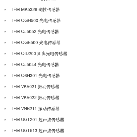
IFM MK5326 磁性传感器
IFM OGH500 光电传感器
IFM OJ5052 光电传感器
IFM OGE500 光电传感器
IFM OID200 距离光电传感器
IFM OJ5044 光电传感器
IFM O6H301 光电传感器
IFM VKV021 振动传感器
IFM VKV022 振动传感器
IFM VNB211 振动传感器
IFM UGT201 超声波传感器
IFM UGT513 超声波传感器