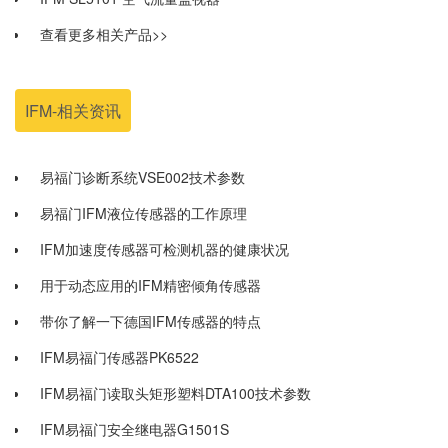
查看更多相关产品>>
IFM-相关资讯
易福门诊断系统VSE002技术参数
易福门IFM液位传感器的工作原理
IFM加速度传感器可检测机器的健康状况
用于动态应用的IFM精密倾角传感器
带你了解一下德国IFM传感器的特点
IFM易福门传感器PK6522
IFM易福门读取头矩形塑料DTA100技术参数
IFM易福门安全继电器G1501S