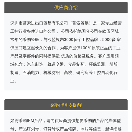
供应商介绍
深圳市普索进出口贸易有限公司（普索贸易）是一家专业经营
工控行业备件进口的公司， 公司依托德国分公司在欧盟区域
常年的采购经验，与欧盟境内3000多个工控品牌，5000多 家
供应商建立起长久的合作，为客户提供100％原装正品的工业
产品及零部件的同时提供最 优质的价格及服务。客户应用领
域包含：汽车制造、轨道交通、食品制药、环保监测、船舶
制造、石油电力、机械纺织、高校、研究所等工控自动化行
业。
采购指引&提醒
如需采购IFM产品，请向供应商提供想要采购的产品的具体型
号、产品序列号、订货号或产品铭牌、照片等信息，越详细越