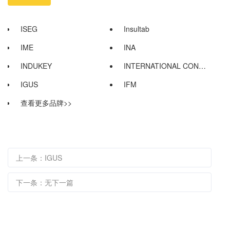
ISEG
Insultab
IME
INA
INDUKEY
INTERNATIONAL CONFIG（I...
IGUS
IFM
查看更多品牌>>
上一条：IGUS
下一条：无下一篇