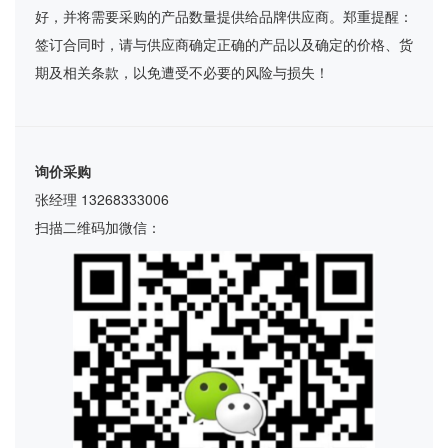
好，并将需要采购的产品数量提供给品牌供应商。郑重提醒：
签订合同时，请与供应商确定正确的产品以及确定的价格、货
期及相关条款，以免遭受不必要的风险与损失！
询价采购
张经理 13268333006
扫描二维码加微信：