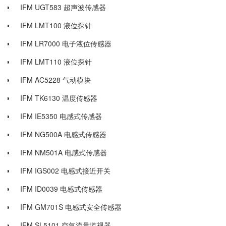
IFM UGT583 超声波传感器
IFM LMT100 液位探针
IFM LR7000 电子液位传感器
IFM LMT110 液位探针
IFM AC5228 气动模块
IFM TK6130 温度传感器
IFM IE5350 电感式传感器
IFM NG500A 电感式传感器
IFM NM501A 电感式传感器
IFM IGS002 电感式接近开关
IFM ID0039 电感式传感器
IFM GM701S 电感式安全传感器
IFM SL5101 空气流量监视器