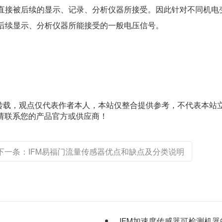
能直接被后续的显示、记录、分析仪器所接受。因此针对不同机电
后续显示、分析仪器所能接受的一般电压信号。
转载，观点仅代表作者本人，本站仅整合提供参考，不代表本站
术问题请联系您的产品官方或供应商！
下一条：IFM易福门流量传感器优点和缺点及分类说明
IFM加速度传感器可检测机