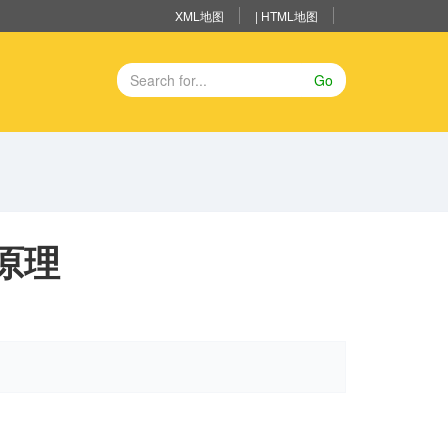
XML地图
|
HTML地图
Go
原理