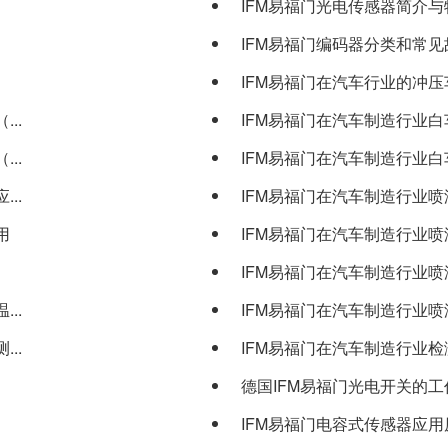
IFM易福门光电传感器简介
IFM易福门编码器分类和常
IFM易福门在汽车行业的冲
..
IFM易福门在汽车制造行业白车
..
IFM易福门在汽车制造行业白车
..
IFM易福门在汽车制造行业
用
IFM易福门在汽车制造行业
IFM易福门在汽车制造行业
..
IFM易福门在汽车制造行业喷漆
..
IFM易福门在汽车制造行业检测
德国IFM易福门光电开关的工作
IFM易福门电容式传感器应用