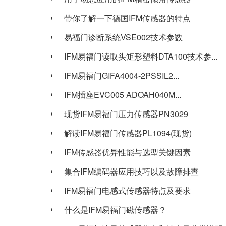
带你了解一下德国IFM传感器的特点
易福门诊断系统VSE002技术参数
IFM易福门读取头矩形塑料DTA100技术参...
IFM易福门GIFA4004-2PSSIL2...
IFM插座EVC005 ADOAH040M...
现货IFM易福门压力传感器PN3029
解读IFM易福门传感器PL1094(现货)
IFM传感器优异性能与选型关键因素
集合IFM编码器应用技巧以及故障排查
IFM易福门电感式传感器特点及要求
什么是IFM易福门磁传感器？