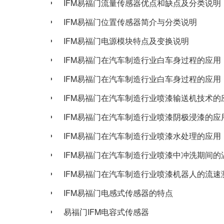
IFM易福门流量传感器优点和缺点及分类说明
IFM易福门位置传感器简介与分类说明
IFM易福门电源模块特点及变换说明
IFM易福门在汽车制造行业白车身过程的应用（.
IFM易福门在汽车制造行业白车身过程的应用（.
IFM易福门在汽车制造行业喷漆输送机技术的应.
IFM易福门在汽车制造行业喷漆阴极浸漆的应
IFM易福门在汽车制造行业喷漆水处理的应用
IFM易福门在汽车制造行业喷漆中冲洗期间的温.
IFM易福门在汽车制造行业喷漆机器人的流速测.
IFM易福门电感式传感器的特点
易福门IFM电容式传感器