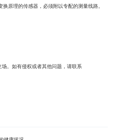
变换原理的传感器，必须附以专配的测量线路。
立场。如有侵权或者其他问题，请联系
器的健康状况