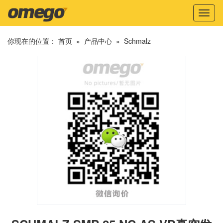
Toggl
naviga
你现在的位置：
首页
»
产品中心
»
Schmalz