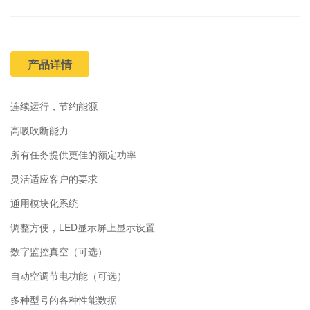
产品详情
连续运行，节约能源
高吸吹断能力
所有任务提供更佳的额定功率
灵活适应客户的要求
通用模块化系统
调整方便，LED显示屏上显示设置
数字监控真空（可选）
自动空调节电功能（可选）
多种型号的各种性能数据