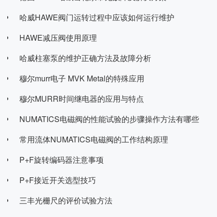
哈威HAWE阀门运转过程中应该如何运行维护
HAWE减压阀使用原理
哈威柱塞泵的维护正确方法及故障分析
穆尔murr电子 MVK Metal的特殊应用
穆尔MURR时间继电器的应用与特点
NUMATICS电磁阀的性能试验的步骤操作方法有哪些
常用流体NUMATICS电磁阀的工作结构原理
P+F旋转编码器注意事项
P+F接近开关选型技巧
三丰光栅尺的评价试验方法