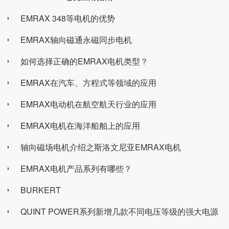
EMRAX 348等电机的优势
EMRAX轴向磁通永磁同步电机
如何选择正确的EMRAX电机类型？
EMRAX在汽车、方程式等领域的应用
EMRAX电动机在航空航天行业的应用
EMRAX电机在海洋船舶上的应用
轴向磁场电机介绍之斯洛文尼亚EMRAX电机
EMRAX电机产品系列有哪些？
BURKERT
QUINT POWER系列新增几款不同电压等级的强大电源