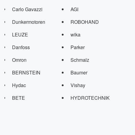
Carlo Gavazzi
AGI
Dunkermotoren
ROBOHAND
LEUZE
wika
Danfoss
Parker
Omron
Schmalz
BERNSTEIN
Baumer
Hydac
Vishay
BETE
HYDROTECHNIK