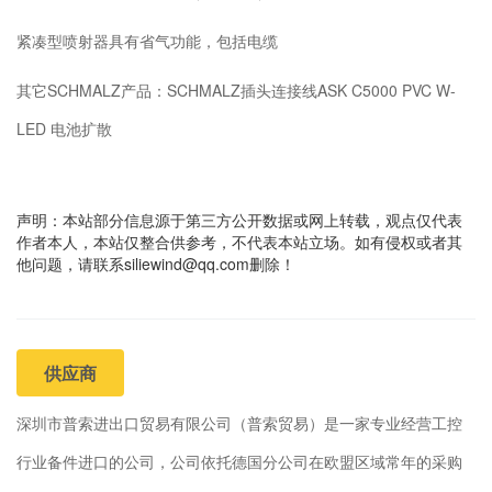
紧凑型喷射器具有省气功能，包括电缆
其它SCHMALZ产品：SCHMALZ插头连接线ASK C5000 PVC W-
LED 电池扩散
声明：本站部分信息源于第三方公开数据或网上转载，观点仅代表
作者本人，本站仅整合供参考，不代表本站立场。如有侵权或者其
他问题，请联系siliewind@qq.com删除！
供应商
深圳市普索进出口贸易有限公司（普索贸易）是一家专业经营工控
行业备件进口的公司，公司依托德国分公司在欧盟区域常年的采购