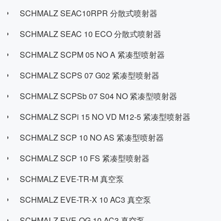
SCHMALZ SEAC10RPR 分散式喷射器
SCHMALZ SEAC 10 ECO 分散式喷射器
SCHMALZ SCPM 05 NO A 紧凑型喷射器
SCHMALZ SCPS 07 G02 紧凑型喷射器
SCHMALZ SCPSb 07 S04 NO 紧凑型喷射器
SCHMALZ SCPi 15 NO VD M12-5 紧凑型喷射器
SCHMALZ SCP 10 NO AS 紧凑型喷射器
SCHMALZ SCP 10 FS 紧凑型喷射器
SCHMALZ EVE-TR-M 真空泵
SCHMALZ EVE-TR-X 10 AC3 真空泵
SCHMALZ EVE-OG 10 AC3 真空泵