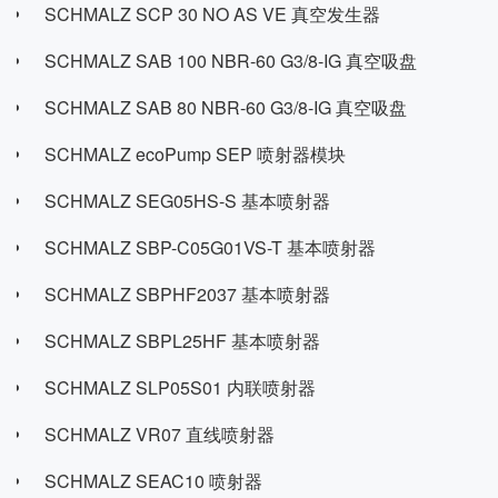
SCHMALZ SCP 30 NO AS VE 真空发生器
SCHMALZ SAB 100 NBR-60 G3/8-IG 真空吸盘
SCHMALZ SAB 80 NBR-60 G3/8-IG 真空吸盘
SCHMALZ ecoPump SEP 喷射器模块
SCHMALZ SEG05HS-S 基本喷射器
SCHMALZ SBP-C05G01VS-T 基本喷射器
SCHMALZ SBPHF2037 基本喷射器
SCHMALZ SBPL25HF 基本喷射器
SCHMALZ SLP05S01 内联喷射器
SCHMALZ VR07 直线喷射器
SCHMALZ SEAC10 喷射器