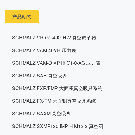
产品动态
SCHMALZ VR G1/4-IG HW 真空调节器
SCHMALZ VAM 40VH 压力表
SCHMALZ VAM-D VP10 G1/8-AG 压力表
SCHMALZ SAB 真空吸盘
SCHMALZ FXP/FMP 大面积真空吸具系统
SCHMALZ FX/FM 大面积真空吸具系统
SCHMALZ SAXM 真空吸盘
SCHMALZ SXMPi 30 IMP H M12-8 真空阀