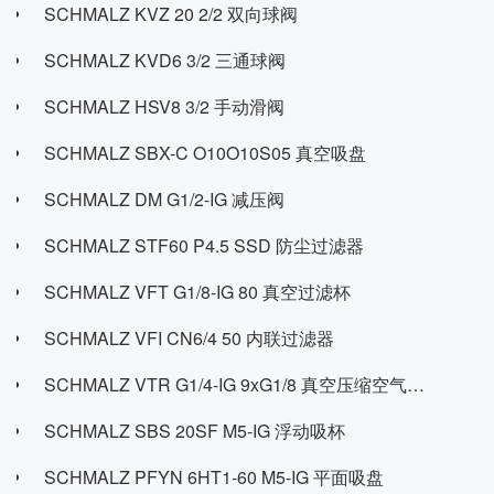
SCHMALZ KVZ 20 2/2 双向球阀
SCHMALZ KVD6 3/2 三通球阀
SCHMALZ HSV8 3/2 手动滑阀
SCHMALZ SBX-C O10O10S05 真空吸盘
SCHMALZ DM G1/2-IG 减压阀
SCHMALZ STF60 P4.5 SSD 防尘过滤器
SCHMALZ VFT G1/8-IG 80 真空过滤杯
SCHMALZ VFI CN6/4 50 内联过滤器
SCHMALZ VTR G1/4-IG 9xG1/8 真空压缩空气分配器
SCHMALZ SBS 20SF M5-IG 浮动吸杯
SCHMALZ PFYN 6HT1-60 M5-IG 平面吸盘