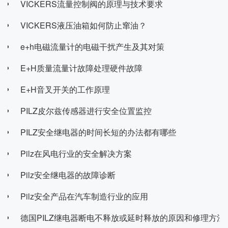
VICKERS流量控制阀的原理与技术要求
VICKERS液压油箱如何防止窜油？
e+h电磁流量计的电磁干扰产生及其对策
E+H质量流量计故障处理硬件故障
E+H音叉开关的工作原理
PILZ皮尔兹传感器进行安全位置监控
PILZ安全继电器的时间长短的办法都有哪些
Pilz在风电行业的安全解决方案
Pilz安全继电器的故障诊断
Pilz安全产品在汽车制造行业的应用
德国PILZ继电器断电不释放或延时释放的原因和修理方法