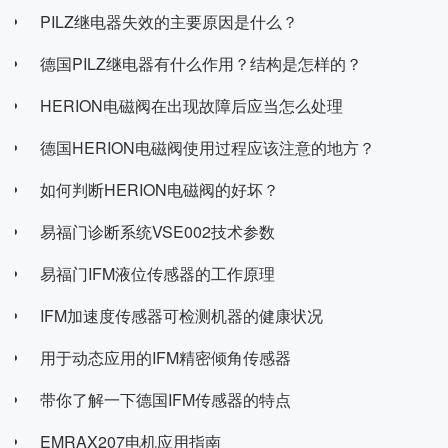
PILZ继电器失效的主要原因是什么？
德国PILZ继电器有什么作用？结构是怎样的？
HERION电磁阀在出现故障后应当怎么处理
德国HERION电磁阀使用过程应该注意的地方？
如何判断HERION电磁阀的好坏？
易福门诊断系统VSE002技术参数
易福门IFM液位传感器的工作原理
IFM加速度传感器可检测机器的健康状况
用于动态应用的IFM精密倾角传感器
带你了解一下德国IFM传感器的特点
EMRAX207电机应用指南