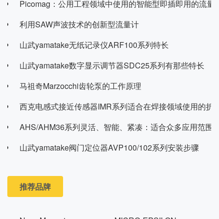
Picomag：公用工程领域中使用的智能型即插即用的流量
利用SAW声波技术的创新型流量计
山武yamatake无纸记录仪ARF100系列特长
山武yamatake数字显示调节器SDC25系列有那些特长
马祖奇Marzocchi齿轮泵的工作原理
AHS/AHM36系列灵活、智能、紧凑：适合众多应用范围
山武yamatake阀门定位器AVP100/102系列安装步骤
推荐品牌