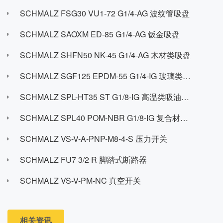
SCHMALZ FSG30 VU1-72 G1/4-AG 波纹管吸盘
SCHMALZ SAOXM ED-85 G1/4-AG 钣金吸盘
SCHMALZ SHFN50 NK-45 G1/4-AG 木材类吸盘
SCHMALZ SGF125 EPDM-55 G1/4-IG 玻璃类吸盘
SCHMALZ SPL-HT35 ST G1/8-IG 高温类吸油吸盘
SCHMALZ SPL40 POM-NBR G1/8-IG 复合材料类吸盘
SCHMALZ VS-V-A-PNP-M8-4-S 压力开关
SCHMALZ FU7 3/2 R 脚踏式断路器
SCHMALZ VS-V-PM-NC 真空开关
相关资讯