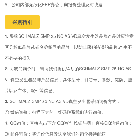
5、公司内部无纸化ERP办公，询报价处理及时快速！
采购指引
1.
采购SCHMALZ SMP 25 NC AS VD真空发生器品牌产品时应注意
区分相似品牌或者名称相同的品牌，以防止采购错误的品牌,产生不
不必要的损失；
2.
向我们询价时，请向我们提供详尽的SCHMALZ SMP 25 NC AS
VD真空发生器品牌产品信息，具体型号、订货号、参数、铭牌、照
片以及主体、配件等信息。
3.
SCHMALZ SMP 25 NC AS VD真空发生器采购询价方式：
① 微信询价：扫描下方的二维码联系我们进行询价。
② QQ询价：直接点击下方 QQ咨询 按钮与我们直接QQ沟通询价；
③ 邮件询价：将询价信息发送至我们的询价接待邮箱：